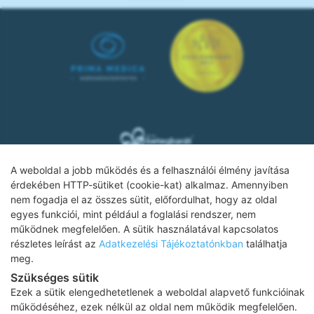
A weboldal a jobb működés és a felhasználói élmény javítása
érdekében HTTP-sütiket (cookie-kat) alkalmaz. Amennyiben
nem fogadja el az összes sütit, előfordulhat, hogy az oldal
Adatkezelési tájékoztató
egyes funkciói, mint például a foglalási rendszer, nem
működnek megfelelően. A sütik használatával kapcsolatos
Impresszum
részletes leírást az
Adatkezelési Tájékoztatónkban
találhatja
meg.
Adatvédelmi tájékoztató
Szükséges sütik
ÁSZF
Ezek a sütik elengedhetetlenek a weboldal alapvető funkcióinak
működéséhez, ezek nélkül az oldal nem működik megfelelően.
Karrier