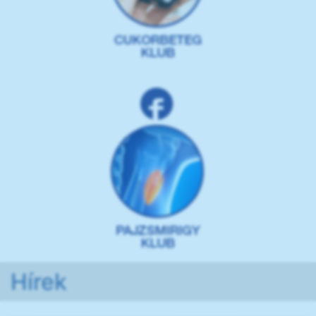
Hírek