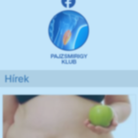
Hírek