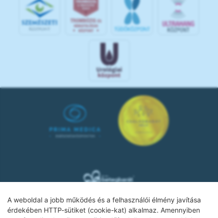
A weboldal a jobb működés és a felhasználói élmény javítása
érdekében HTTP-sütiket (cookie-kat) alkalmaz. Amennyiben