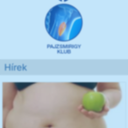
Hírek