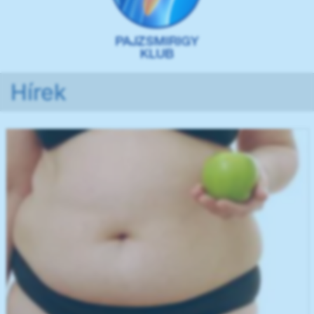
Hírek