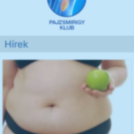
Hírek