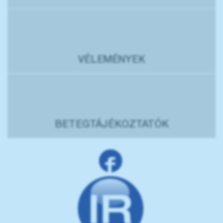
VÉLEMÉNYEK
BETEGTÁJÉKOZTATÓK