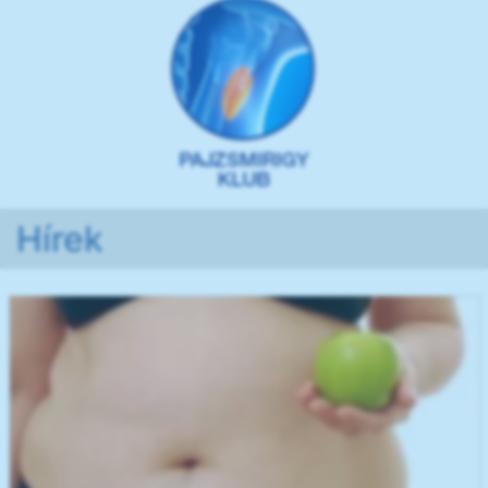
Hírek