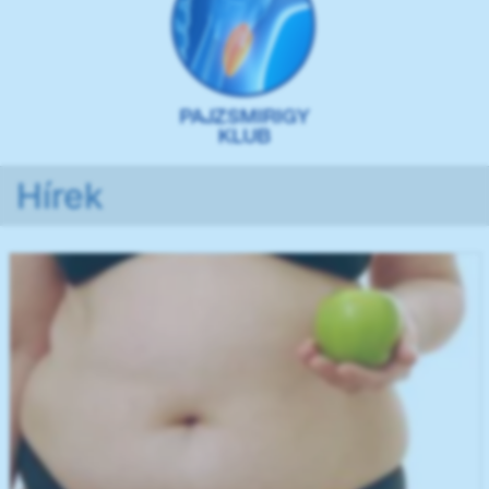
Hírek