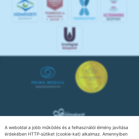
A weboldal a jobb működés és a felhasználói élmény javítása
érdekében HTTP-sütiket (cookie-kat) alkalmaz. Amennyiben