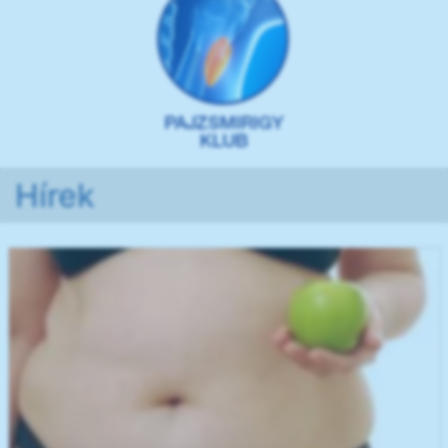
Hírek