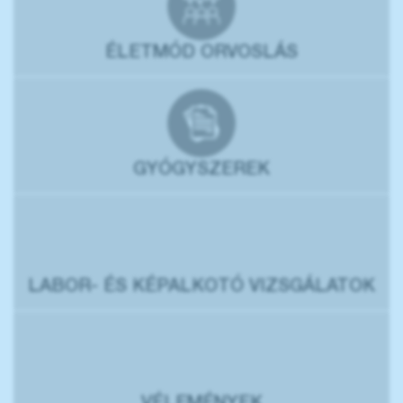
ÉLETMÓD ORVOSLÁS
GYÓGYSZEREK
LABOR- ÉS KÉPALKOTÓ VIZSGÁLATOK