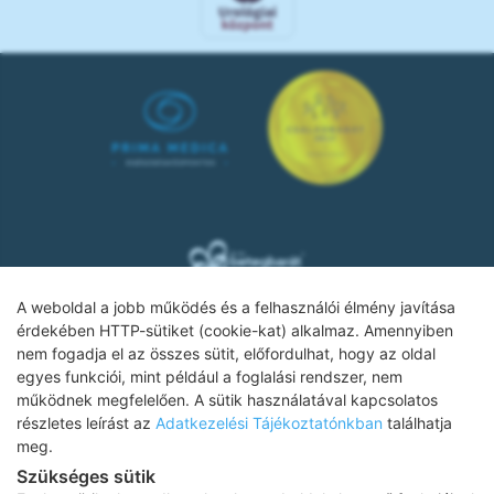
A weboldal a jobb működés és a felhasználói élmény javítása
érdekében HTTP-sütiket (cookie-kat) alkalmaz. Amennyiben
nem fogadja el az összes sütit, előfordulhat, hogy az oldal
Adatkezelési tájékoztató
egyes funkciói, mint például a foglalási rendszer, nem
működnek megfelelően. A sütik használatával kapcsolatos
Impresszum
részletes leírást az
Adatkezelési Tájékoztatónkban
találhatja
meg.
Adatvédelmi tájékoztató
Szükséges sütik
ÁSZF