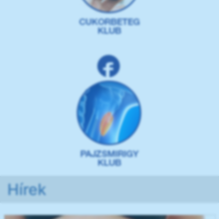
Hírek