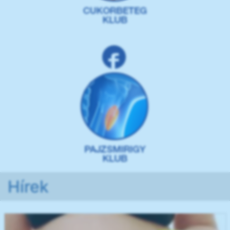
Hírek