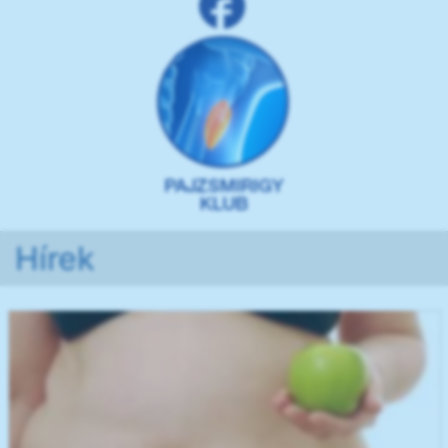
Hírek