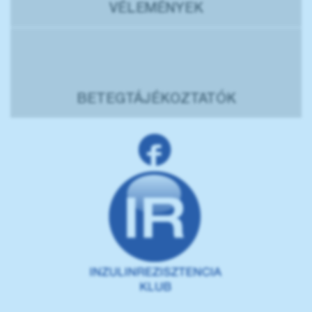
VÉLEMÉNYEK
BETEGTÁJÉKOZTATÓK