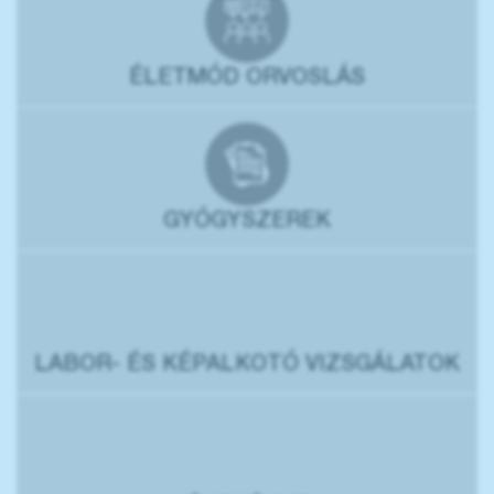
ÉLETMÓD ORVOSLÁS
GYÓGYSZEREK
LABOR- ÉS KÉPALKOTÓ VIZSGÁLATOK