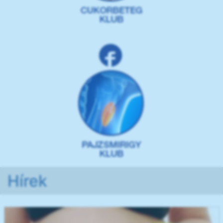
Hírek