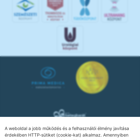
A weboldal a jobb működés és a felhasználói élmény javítása
érdekében HTTP-sütiket (cookie-kat) alkalmaz. Amennyiben