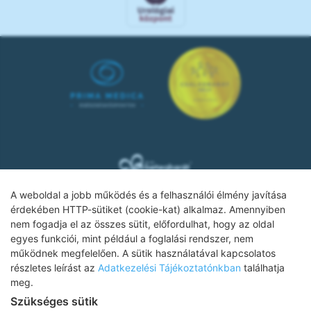
A weboldal a jobb működés és a felhasználói élmény javítása
érdekében HTTP-sütiket (cookie-kat) alkalmaz. Amennyiben
nem fogadja el az összes sütit, előfordulhat, hogy az oldal
Adatkezelési tájékoztató
egyes funkciói, mint például a foglalási rendszer, nem
működnek megfelelően. A sütik használatával kapcsolatos
Impresszum
részletes leírást az
Adatkezelési Tájékoztatónkban
találhatja
meg.
Adatvédelmi tájékoztató
Szükséges sütik
ÁSZF