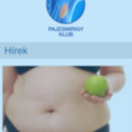
Hírek