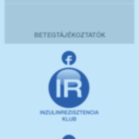
BETEGTÁJÉKOZTATÓK