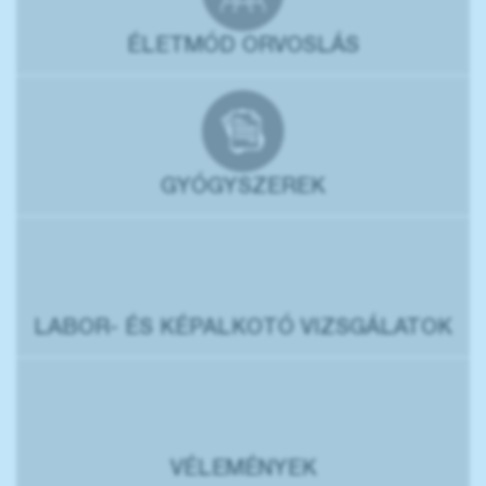
ÉLETMÓD ORVOSLÁS
GYÓGYSZEREK
LABOR- ÉS KÉPALKOTÓ VIZSGÁLATOK
VÉLEMÉNYEK