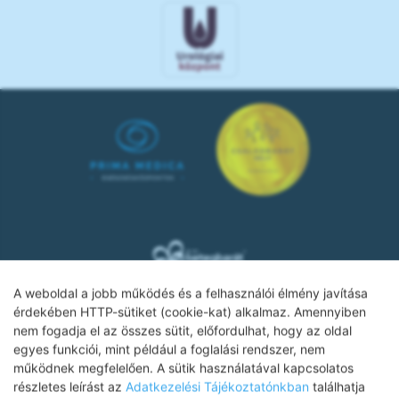
A weboldal a jobb működés és a felhasználói élmény javítása
érdekében HTTP-sütiket (cookie-kat) alkalmaz. Amennyiben
nem fogadja el az összes sütit, előfordulhat, hogy az oldal
Adatkezelési tájékoztató
egyes funkciói, mint például a foglalási rendszer, nem
működnek megfelelően. A sütik használatával kapcsolatos
Impresszum
részletes leírást az
Adatkezelési Tájékoztatónkban
találhatja