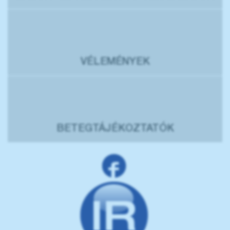
VÉLEMÉNYEK
BETEGTÁJÉKOZTATÓK