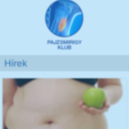
Hírek