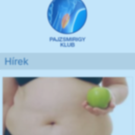
Hírek