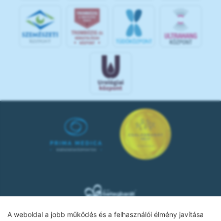
A weboldal a jobb működés és a felhasználói élmény javítása