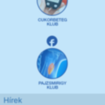
Hírek