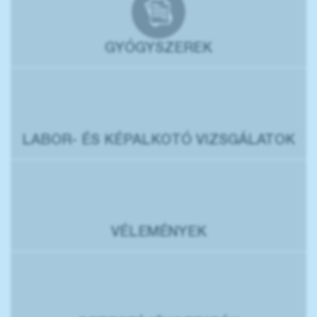
GYÓGYSZEREK
LABOR- ÉS KÉPALKOTÓ VIZSGÁLATOK
VÉLEMÉNYEK