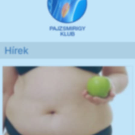
Hírek