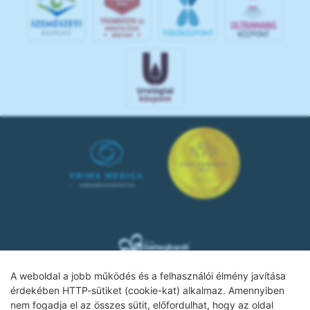
A weboldal a jobb működés és a felhasználói élmény javítása
érdekében HTTP-sütiket (cookie-kat) alkalmaz. Amennyiben
nem fogadja el az összes sütit, előfordulhat, hogy az oldal