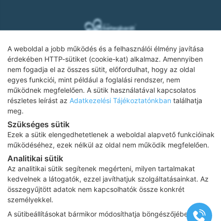
A weboldal a jobb működés és a felhasználói élmény javítása
érdekében HTTP-sütiket (cookie-kat) alkalmaz. Amennyiben
nem fogadja el az összes sütit, előfordulhat, hogy az oldal
Adatkezelési tájékoztató
egyes funkciói, mint például a foglalási rendszer, nem
működnek megfelelően. A sütik használatával kapcsolatos
Impresszum
részletes leírást az
Adatkezelési Tájékoztatónkban
találhatja
meg.
Adatvédelmi tájékoztató
Szükséges sütik
ÁSZF
Ezek a sütik elengedhetetlenek a weboldal alapvető funkcióinak
működéséhez, ezek nélkül az oldal nem működik megfelelően.
Karrier
Analitikai sütik
Az oldalon feltüntetett árak az ÁFÁ-t tartalmazzák!
Az analitikai sütik segítenek megérteni, milyen tartalmakat
A képek a
Shutterstock.com
és a
Canva.com
licence alapján
kedvelnek a látogatók, ezzel javíthatjuk szolgáltatásainkat. Az
kerültek felhasználásra.
összegyűjtött adatok nem kapcsolhatók össze konkrét
Copyright 2026 ©
Prima Medica Egészségközpontok
. Minden jog
személyekkel.
fenntartva
A sütibeállításokat bármikor módosíthatja böngészőjében.
Designed by
www.free-dimension.hu
, Programed by
Appon
&