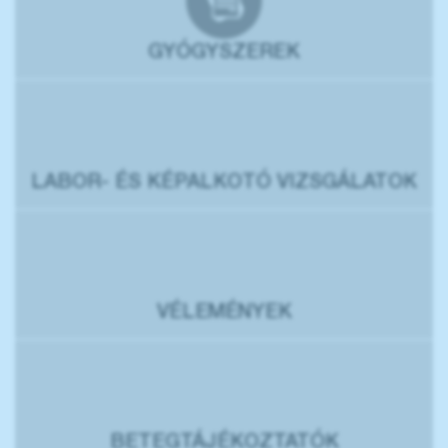
GYÓGYSZEREK
LABOR- ÉS KÉPALKOTÓ VIZSGÁLATOK
VÉLEMÉNYEK
BETEGTÁJÉKOZTATÓK