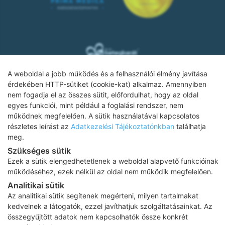
A weboldal a jobb működés és a felhasználói élmény javítása
érdekében HTTP-sütiket (cookie-kat) alkalmaz. Amennyiben
nem fogadja el az összes sütit, előfordulhat, hogy az oldal
Adatkezelési tájékoztató
egyes funkciói, mint például a foglalási rendszer, nem
működnek megfelelően. A sütik használatával kapcsolatos
Impresszum
részletes leírást az
Adatkezelési Tájékoztatónkban
találhatja
meg.
Adatvédelmi tájékoztató
Szükséges sütik
ÁSZF
Ezek a sütik elengedhetetlenek a weboldal alapvető funkcióinak
működéséhez, ezek nélkül az oldal nem működik megfelelően.
Karrier
Analitikai sütik
Az oldalon feltüntetett árak az ÁFÁ-t tartalmazzák!
Az analitikai sütik segítenek megérteni, milyen tartalmakat
A képek a
Shutterstock.com
és a
Canva.com
licence alapján
kedvelnek a látogatók, ezzel javíthatjuk szolgáltatásainkat. Az
kerültek felhasználásra.
összegyűjtött adatok nem kapcsolhatók össze konkrét
Copyright 2026 ©
Prima Medica Egészségközpontok
. Minden jog