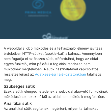
A weboldal a jobb működés és a felhasználói élmény javítása
érdekében HTTP-sütiket (cookie-kat) alkalmaz. Amennyiben
nem fogadja el az összes sütit, előfordulhat, hogy az oldal
Adatkezelési tájékoztató
egyes funkciói, mint például a foglalási rendszer, nem
működnek megfelelően. A sütik használatával kapcsolatos
Impresszum
részletes leírást az
Adatkezelési Tájékoztatónkban
találhatja
meg.
Adatvédelmi tájékoztató
Szükséges sütik
ÁSZF
Ezek a sütik elengedhetetlenek a weboldal alapvető funkcióinak
működéséhez, ezek nélkül az oldal nem működik megfelelően.
Karrier
Analitikai sütik
Az oldalon feltüntetett árak az ÁFÁ-t tartalmazzák!
Az analitikai sütik segítenek megérteni, milyen tartalmakat
A képek a
Shutterstock.com
és a
Canva.com
licence alapján