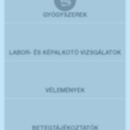
GYÓGYSZEREK
LABOR- ÉS KÉPALKOTÓ VIZSGÁLATOK
VÉLEMÉNYEK
BETEGTÁJÉKOZTATÓK