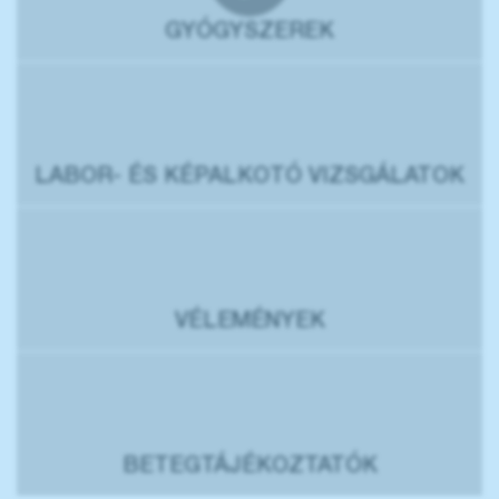
GYÓGYSZEREK
LABOR- ÉS KÉPALKOTÓ VIZSGÁLATOK
VÉLEMÉNYEK
BETEGTÁJÉKOZTATÓK