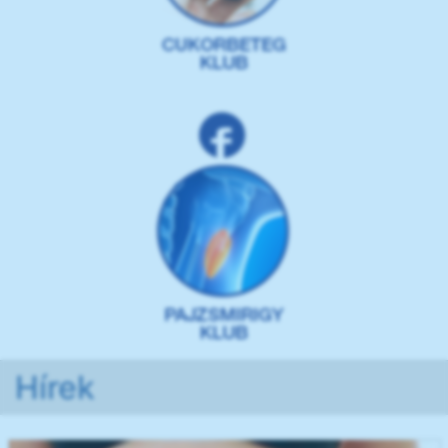
Hírek