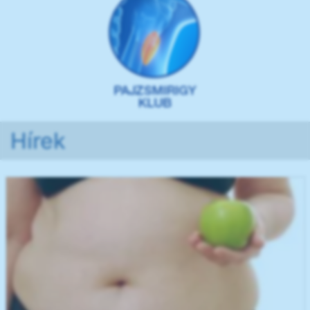
Hírek