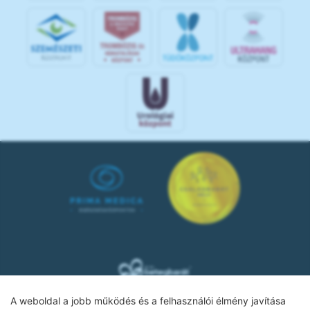
A weboldal a jobb működés és a felhasználói élmény javítása