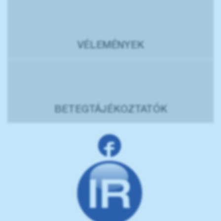
VÉLEMÉNYEK
BETEGTÁJÉKOZTATÓK