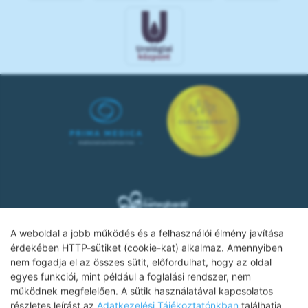
A weboldal a jobb működés és a felhasználói élmény javítása
érdekében HTTP-sütiket (cookie-kat) alkalmaz. Amennyiben
nem fogadja el az összes sütit, előfordulhat, hogy az oldal
Adatkezelési tájékoztató
egyes funkciói, mint például a foglalási rendszer, nem
működnek megfelelően. A sütik használatával kapcsolatos
Impresszum
részletes leírást az
Adatkezelési Tájékoztatónkban
találhatja