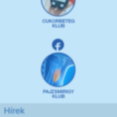
Hírek