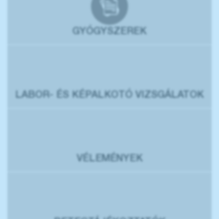
GYÓGYSZEREK
LABOR- ÉS KÉPALKOTÓ VIZSGÁLATOK
VÉLEMÉNYEK