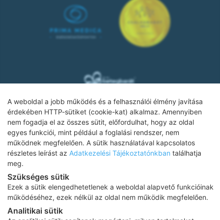
A weboldal a jobb működés és a felhasználói élmény javítása
érdekében HTTP-sütiket (cookie-kat) alkalmaz. Amennyiben
nem fogadja el az összes sütit, előfordulhat, hogy az oldal
Adatkezelési tájékoztató
egyes funkciói, mint például a foglalási rendszer, nem
működnek megfelelően. A sütik használatával kapcsolatos
Impresszum
részletes leírást az
Adatkezelési Tájékoztatónkban
találhatja
meg.
Adatvédelmi tájékoztató
Szükséges sütik
ÁSZF
Ezek a sütik elengedhetetlenek a weboldal alapvető funkcióinak
Karrier
működéséhez, ezek nélkül az oldal nem működik megfelelően.
Analitikai sütik
Az oldalon feltüntetett árak az ÁFÁ-t tartalmazzák!