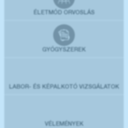
ÉLETMÓD ORVOSLÁS
GYÓGYSZEREK
LABOR- ÉS KÉPALKOTÓ VIZSGÁLATOK
VÉLEMÉNYEK