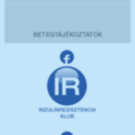
BETEGTÁJÉKOZTATÓK