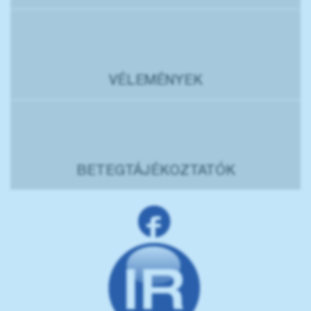
VÉLEMÉNYEK
BETEGTÁJÉKOZTATÓK