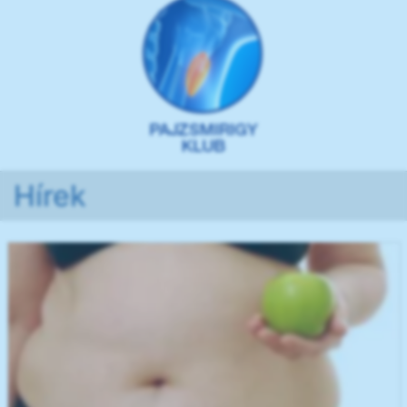
Hírek