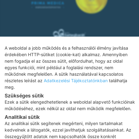
A weboldal a jobb működés és a felhasználói élmény javítása
érdekében HTTP-sütiket (cookie-kat) alkalmaz. Amennyiben
nem fogadja el az összes sütit, előfordulhat, hogy az oldal
Adatkezelési tájékoztató
egyes funkciói, mint például a foglalási rendszer, nem
működnek megfelelően. A sütik használatával kapcsolatos
Impresszum
részletes leírást az
Adatkezelési Tájékoztatónkban
találhatja
meg.
Adatvédelmi tájékoztató
Szükséges sütik
ÁSZF
Ezek a sütik elengedhetetlenek a weboldal alapvető funkcióinak
Karrier
működéséhez, ezek nélkül az oldal nem működik megfelelően.
Analitikai sütik
Az oldalon feltüntetett árak az ÁFÁ-t tartalmazzák!
Az analitikai sütik segítenek megérteni, milyen tartalmakat
A képek a
Shutterstock.com
és a
Canva.com
licence alapján
kedvelnek a látogatók, ezzel javíthatjuk szolgáltatásainkat. Az
kerültek felhasználásra.
összegyűjtött adatok nem kapcsolhatók össze konkrét