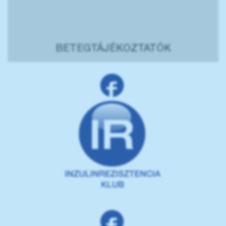
BETEGTÁJÉKOZTATÓK