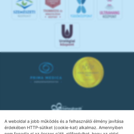
A weboldal a jobb működés és a felhasználói élmény javítása
érdekében HTTP-sütiket (cookie-kat) alkalmaz. Amennyiben
nem fogadja el az összes sütit, előfordulhat, hogy az oldal