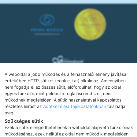
A weboldal a jobb működés és a felhasználói élmény javítása
érdekében HTTP-sütiket (cookie-kat) alkalmaz. Amennyiben
nem fogadja el az összes sütit, előfordulhat, hogy az oldal
Adatkezelési tájékoztató
egyes funkciói, mint például a foglalási rendszer, nem
működnek megfelelően. A sütik használatával kapcsolatos
Impresszum
részletes leírást az
Adatkezelési Tájékoztatónkban
találhatja
meg.
Adatvédelmi tájékoztató
Szükséges sütik
ÁSZF
Ezek a sütik elengedhetetlenek a weboldal alapvető funkcióinak
működéséhez, ezek nélkül az oldal nem működik megfelelően.
Karrier