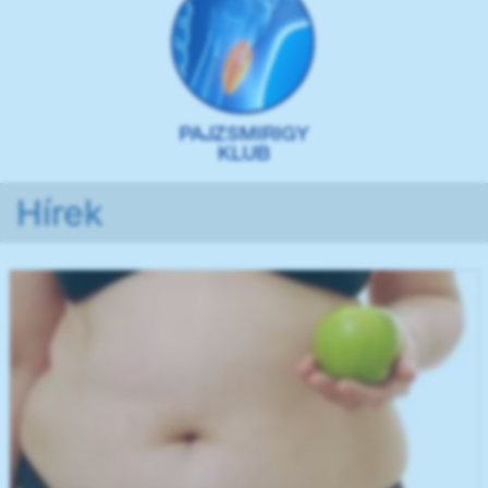
Hírek